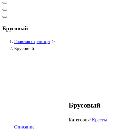
Брусовый
Главная страница
>
Брусовый
Брусовый
Категория:
Кресты
Описание