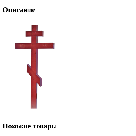
Описание
Похожие товары