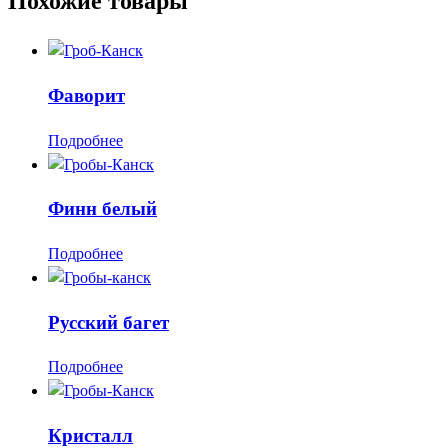
Похожие товары
Фаворит
Подробнее
Финн белый
Подробнее
Русский багет
Подробнее
Кристалл