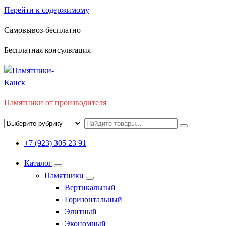
Перейти к содержимому
Самовывоз-бесплатно
Бесплатная консультация
Памятники от производителя
+7 (923) 305 23 91
Каталог
Памятники
Вертикальный
Горизонтальный
Элитный
Экономный