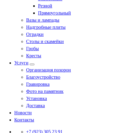
Резной
Прямоугольный
Вазы и лампады
Надгробные плиты
Оградки
Столы и скамейки
Гробы
Кресты
Услуги
Организация похорон
Благоустройство
Гравировка
Фото на памятник
Установка
Доставка
Новости
Контакты
+7 (923) 305 23 91