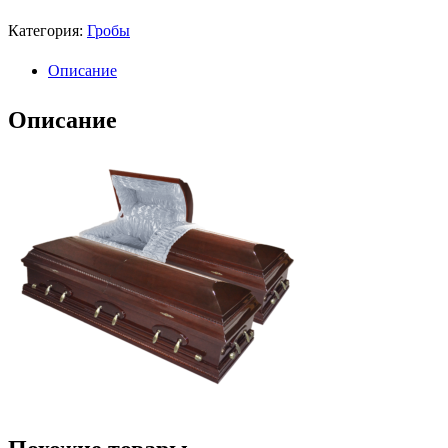
Категория:
Гробы
Описание
Описание