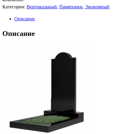
Категории:
Вертикальный
,
Памятники
,
Экономный
Описание
Описание