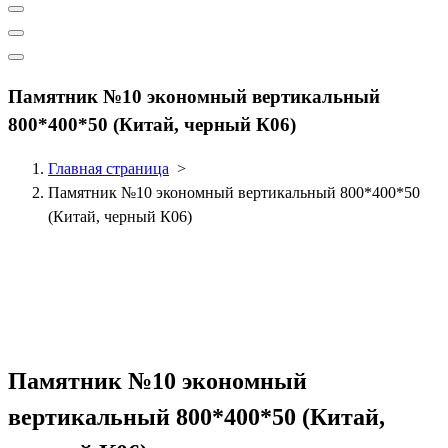
Памятник №10 экономный вертикальный
800*400*50 (Китай, черный К06)
Главная страница
>
Памятник №10 экономный вертикальный 800*400*50
(Китай, черный К06)
Памятник №10 экономный
вертикальный 800*400*50 (Китай,