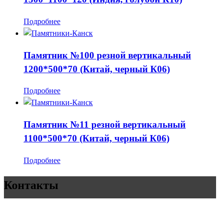
Подробнее
Памятник №100 резной вертикальный
1200*500*70 (Китай, черный К06)
Подробнее
Памятник №11 резной вертикальный
1100*500*70 (Китай, черный К06)
Подробнее
Контакты
Памятники, оградки, столы, лавки, услуги по