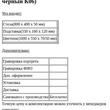
черный К06)
Что входит:
Стела(800 x 400 x 50 мм)
Подставка(550 x 160 x 120 мм)
Цветник(1000 x 550 x 70/50 мм)
Дополнительно:
Гравировка портрета
Гравировка ФИО
Доп. оформление
Установка
Доставка
Самовывоз с производства
Бесплатно
Точную цену и комплектацию можно уточнить у менеджеров
компании.