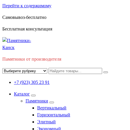
Перейти к содержимому
Самовывоз-бесплатно
Бесплатная консультация
Памятники от производителя
+7 (923) 305 23 91
Каталог
Памятники
Вертикальный
Горизонтальный
Элитный
Экономный