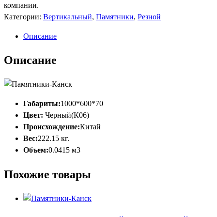
компании.
Категории:
Вертикальный
,
Памятники
,
Резной
Описание
Описание
Габариты:
1000*600*70
Цвет:
Черный(К06)
Происхождение:
Китай
Вес:
222.15 кг.
Объем:
0.0415 м3
Похожие товары