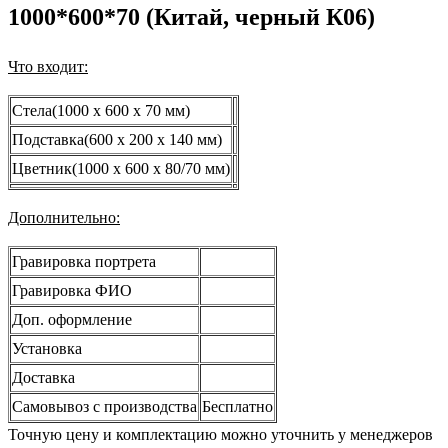
1000*600*70 (Китай, черный К06)
Что входит:
Стела(1000 x 600 x 70 мм)
Подставка(600 x 200 x 140 мм)
Цветник(1000 x 600 x 80/70 мм)
Дополнительно:
Гравировка портрета
Гравировка ФИО
Доп. оформление
Установка
Доставка
Самовывоз с производства
Бесплатно
Точную цену и комплектацию можно уточнить у менеджеров