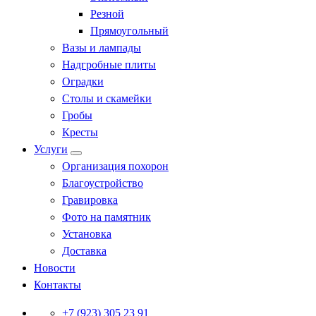
Резной
Прямоугольный
Вазы и лампады
Надгробные плиты
Оградки
Столы и скамейки
Гробы
Кресты
Услуги
Организация похорон
Благоустройство
Гравировка
Фото на памятник
Установка
Доставка
Новости
Контакты
+7 (923) 305 23 91