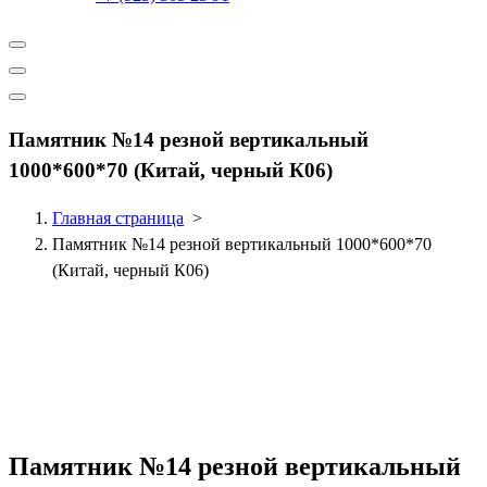
Памятник №14 резной вертикальный
1000*600*70 (Китай, черный К06)
Главная страница
>
Памятник №14 резной вертикальный 1000*600*70
(Китай, черный К06)
Памятник №14 резной вертикальный