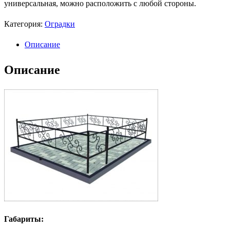
универсальная, можно расположить с любой стороны.
Категория:
Оградки
Описание
Описание
Габариты: