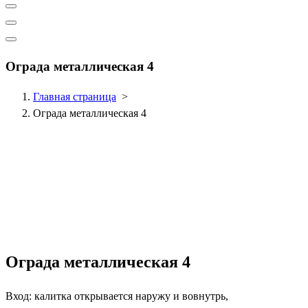
Ограда металлическая 4
Главная страница
>
Ограда металлическая 4
Ограда металлическая 4
Вход: калитка открывается наружу и вовнутрь,