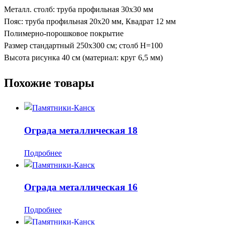
Металл. столб: труба профильная 30х30 мм
Пояс: труба профильная 20х20 мм, Квадрат 12 мм
Полимерно-порошковое покрытие
Размер стандартный 250х300 см; столб Н=100
Высота рисунка 40 см (материал: круг 6,5 мм)
Похожие товары
Ограда металлическая 18
Подробнее
Ограда металлическая 16
Подробнее