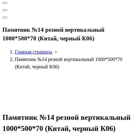
Памятник №14 резной вертикальный
1000*500*70 (Китай, черный К06)
Главная страница
>
Памятник №14 резной вертикальный 1000*500*70
(Китай, черный К06)
Памятник №14 резной вертикальный
1000*500*70 (Китай, черный К06)