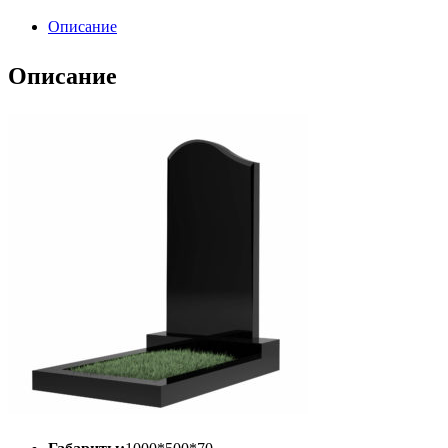
Описание
Описание