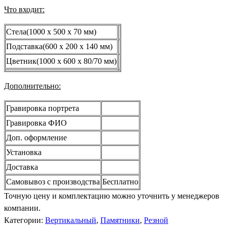
Что входит:
Стела(1000 x 500 x 70 мм)
Подставка(600 x 200 x 140 мм)
Цветник(1000 x 600 x 80/70 мм)
Дополнительно:
Гравировка портрета
Гравировка ФИО
Доп. оформление
Установка
Доставка
Самовывоз с производства
Бесплатно
Точную цену и комплектацию можно уточнить у менеджеров
компании.
Категории:
Вертикальный
,
Памятники
,
Резной