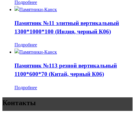
Подробнее
Памятник №11 элитный вертикальный
1300*1000*100 (Индия, черный К06)
Подробнее
Памятник №113 резной вертикальный
1100*600*70 (Китай, черный К06)
Подробнее
Контакты
Памятники, оградки, столы, лавки, услуги по
благоустройству. Доступные цены