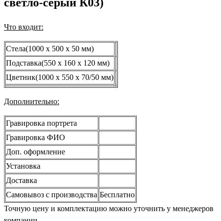
светло-серый К03)
Что входит:
Стела(1000 x 500 x 50 мм)
Подставка(550 x 160 x 120 мм)
Цветник(1000 x 550 x 70/50 мм)
Дополнительно:
Гравировка портрета
Гравировка ФИО
Доп. оформление
Установка
Доставка
Самовывоз с производства
Бесплатно
Точную цену и комплектацию можно уточнить у менеджеров
компании.