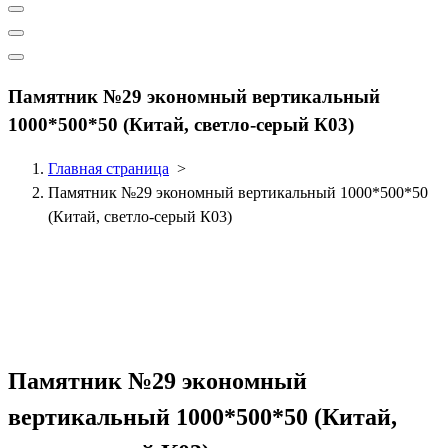
Памятник №29 экономный вертикальный
1000*500*50 (Китай, светло-серый К03)
Главная страница
>
Памятник №29 экономный вертикальный 1000*500*50
(Китай, светло-серый К03)
Памятник №29 экономный
вертикальный 1000*500*50 (Китай,