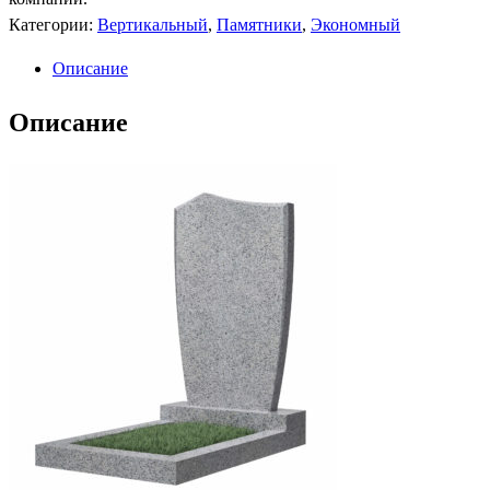
Категории:
Вертикальный
,
Памятники
,
Экономный
Описание
Описание