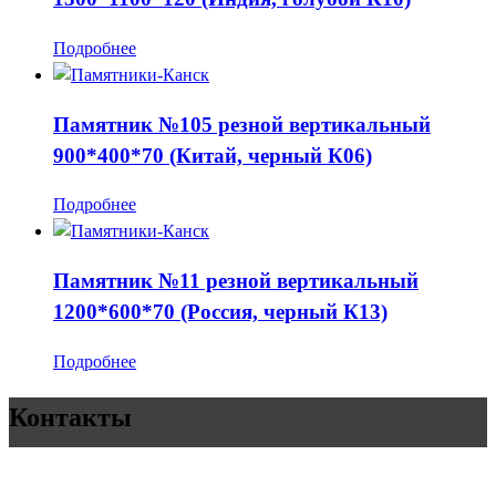
Подробнее
Памятник №105 резной вертикальный
900*400*70 (Китай, черный К06)
Подробнее
Памятник №11 резной вертикальный
1200*600*70 (Россия, черный К13)
Подробнее
Контакты
Памятники, оградки, столы, лавки, услуги по